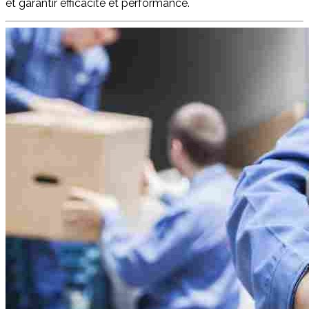
et garantir efficacité et performance.