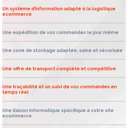
Un système d’information adapté à la logistique
ecommerce
Une expédition de vos commandes le jour même
Une zone de stockage adaptée, saine et sécurisée
Une offre de transport complète et compétitive
Une traçabilité et un suivi de vos commandes en
temps réel
Une liaison informatique spécifique à votre site
ecommerce