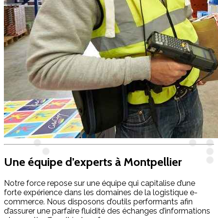
Une équipe d’experts à Montpellier
Notre force repose sur une équipe qui capitalise d’une
forte expérience dans les domaines de la logistique e-
commerce. Nous disposons d’outils performants afin
d’assurer une parfaire fluidité des échanges d’informations