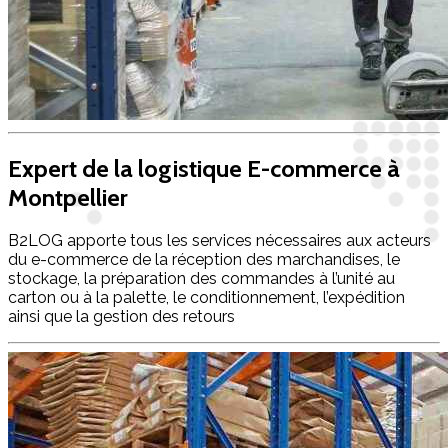
Expert de la logistique E-commerce à
Montpellier
B2LOG apporte tous les services nécessaires aux acteurs
du e-commerce de la réception des marchandises, le
stockage, la préparation des commandes à l’unité au
carton ou à la palette, le conditionnement, l’expédition
ainsi que la gestion des retours