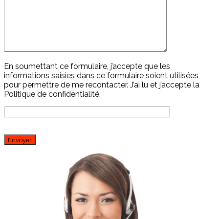
En soumettant ce formulaire, j’accepte que les
informations saisies dans ce formulaire soient utilisées
pour permettre de me recontacter. J’ai lu et j’accepte la
Politique de confidentialité
.