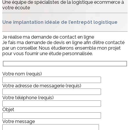
Une équipe de spécialistes de la logistique ecommerce à
votre écoute
Une implantation idéale de l’entrepôt logistique
Je réalise ma demande de contact en ligne
Je fais ma demande de devis en ligne afin d’être contacté
par un conseiller. Nous étudierons ensemble mon projet
pour vous fournir une étude personnalisée.
Votre nom (requis)
Votre adresse de messagerie (requis)
Votre téléphone (requis)
Objet
Votre message