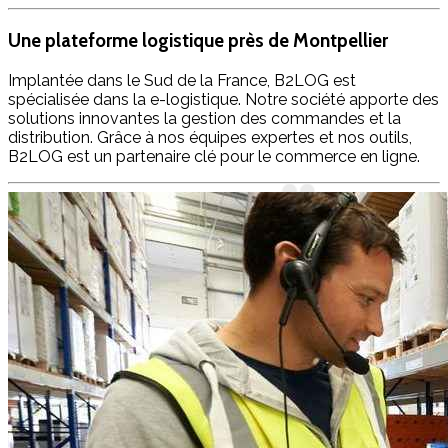
Une plateforme logistique près de Montpellier
Implantée dans le Sud de la France, B2LOG est
spécialisée dans la e-logistique. Notre société apporte des
solutions innovantes la gestion des commandes et la
distribution. Grâce à nos équipes expertes et nos outils,
B2LOG est un partenaire clé pour le commerce en ligne.