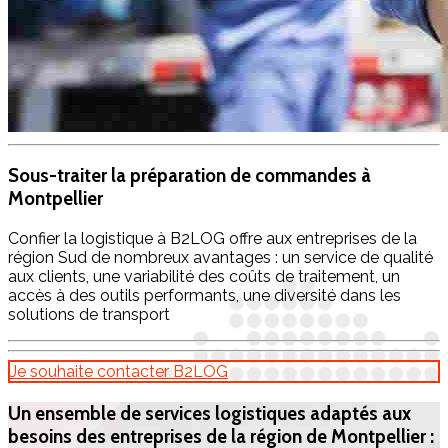
Sous-traiter la préparation de commandes à
Montpellier
Confier la logistique à B2LOG offre aux entreprises de la
région Sud de nombreux avantages : un service de qualité
aux clients, une variabilité des coûts de traitement, un
accès à des outils performants, une diversité dans les
solutions de transport
Je souhaite contacter B2LOG
Un ensemble de services logistiques adaptés aux
besoins des entreprises de la région de Montpellier :