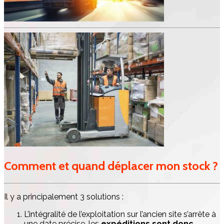
Comment et quand déplacer mon stock ?
Il y a principalement 3 solutions :
L’intégralité de l’exploitation sur l’ancien site s’arrête à
une date précise, les
expéditions sont donc